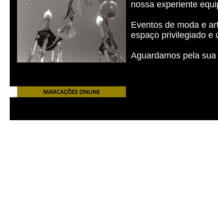
nossa experiente equi
Eventos de moda e art
espaço privilegiado e
Aguardamos pela sua v