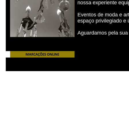
nossa experiente equi
Eventos de moda e art
espaço privilegiado e
Aguardamos pela sua v